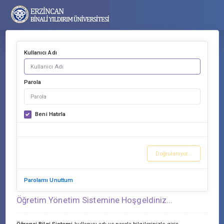
Kullanıcı Adı
Parola
Beni Hatırla
Doğrulanıyor...
Parolamı Unuttum
Öğretim Yönetim Sistemine Hoşgeldiniz...